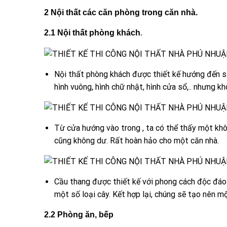
2 Nội thất các căn phòng trong căn nhà.
2.1 Nội thất phòng khách
.
Nội thất phòng khách được thiết kế hướng đến sự
hình vuông, hình chữ nhật, hình cửa sổ,.. nhưng k
Từ cửa hướng vào trong , ta có thể thấy một không
cũng không dư. Rất hoàn hảo cho một căn nhà.
Cầu thang được thiết kế với phong cách độc đáo 
một số loại cây. Kết hợp lại, chúng sẽ tạo nên mộ
2.2 Phòng ăn, bếp