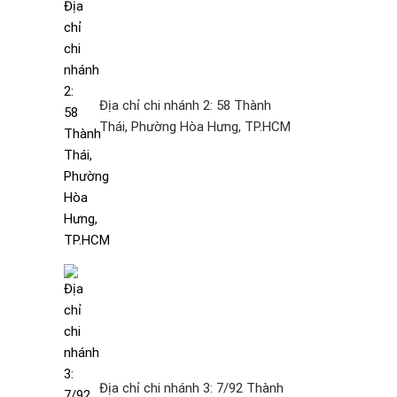
Địa chỉ chi nhánh 2: 58 Thành
Thái, Phường Hòa Hưng, TP.HCM
Địa chỉ chi nhánh 3: 7/92 Thành