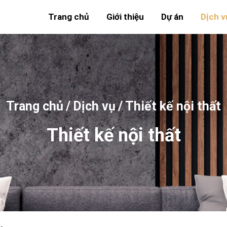
Trang chủ
Giới thiệu
Dự án
Dịch v
Trang chủ
/
Dịch vụ
/
Thiết kế nội thất
Thiết kế nội thất