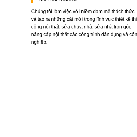
Chúng tôi làm việc với niềm đam mê thách thức
và tạo ra những cái mới trong lĩnh vực thiết kế thi
công nội thất, sửa chữa nhà, sửa nhà trọn gói,
nâng cấp nội thất các công trình dân dụng và cô
nghiệp.