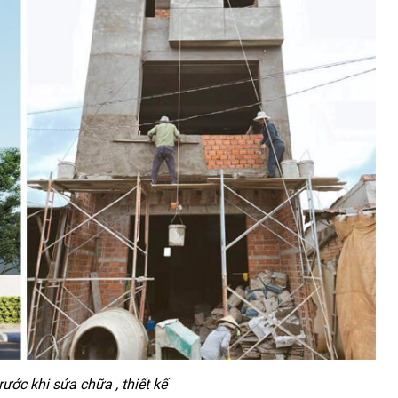
rước khi sửa chữa , thiết kế