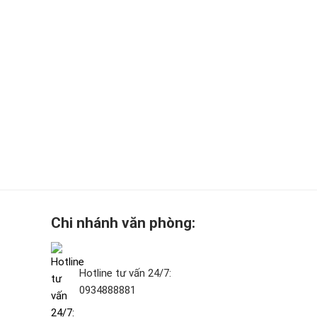
Chi nhánh văn phòng:
Hotline tư vấn 24/7:
0934888881