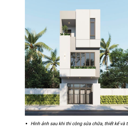
Hình ảnh sau khi thi công sửa chữa, thiết kế và t