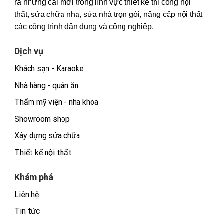
ra những cái mới trong lĩnh vực thiết kế thi công nội
thất, sửa chữa nhà, sửa nhà trọn gói, nâng cấp nội thất
các công trình dân dụng và công nghiệp.
Dịch vụ
Khách sạn - Karaoke
Nhà hàng - quán ăn
Thẩm mỹ viện - nha khoa
Showroom shop
Xây dựng sửa chữa
Thiết kế nội thất
Khám phá
Liên hệ
Tin tức