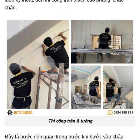
chắn.
Thi công trần & tường
Đây là bước nền quan trọng trước khi bước vào khâu