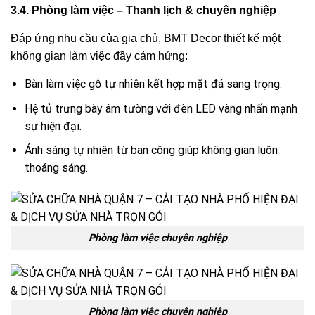
3.4. Phòng làm việc – Thanh lịch & chuyên nghiệp
Đáp ứng nhu cầu của gia chủ, BMT Decor thiết kế một
không gian làm việc đầy cảm hứng:
Bàn làm việc gỗ tự nhiên kết hợp mặt đá sang trọng.
Hệ tủ trưng bày âm tường với đèn LED vàng nhấn mạnh
sự hiện đại.
Ánh sáng tự nhiên từ ban công giúp không gian luôn
thoáng sáng.
Phòng làm việc chuyên nghiệp
Phòng làm việc chuyên nghiệp