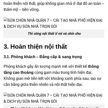
hoàn thiện nội thất, giúp không gian nhà ở đạt độ an toàn –
thẩm mỹ – bền vững.
Thi công nội thất tỉ mỉ và chỉn chu
3. Hoàn thiện nội thất
3.1. Phòng khách – Đẳng cấp & sang trọng
Phòng khách gây ấn tượng mạnh mẽ với thiết kế
thông
tầng cao thoáng
cùng gam màu trung tính hiện đại.
Không gian mở liên kết với khoảng xanh phía sau, tạo sự
cân bằng giữa thiên nhiên và nội thất hiện đại.