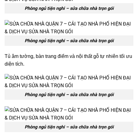
Phòng ngủ tiện nghi – sửa chữa nhà trọn gói
Phòng ngủ tiện nghi – sửa chữa nhà trọn gói
Tủ âm tường, bàn trang điểm và nội thất gỗ tự nhiên tối ưu
diện tích.
Phòng ngủ tiện nghi – sửa chữa nhà trọn gói
Phòng ngủ tiện nghi – sửa chữa nhà trọn gói