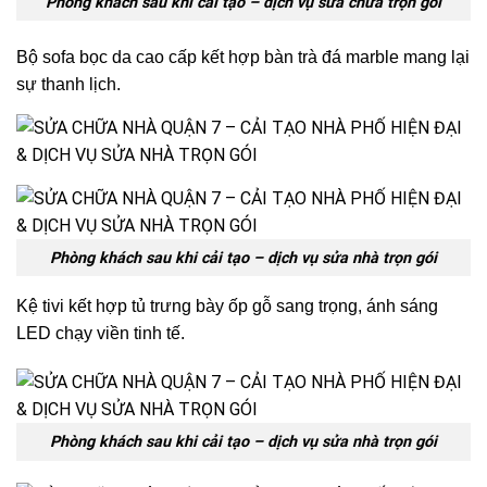
Phòng khách sau khi cải tạo – dịch vụ sửa chữa trọn gói
Bộ sofa bọc da cao cấp kết hợp bàn trà đá marble mang lại
sự thanh lịch.
Phòng khách sau khi cải tạo – dịch vụ sửa nhà trọn gói
Kệ tivi kết hợp tủ trưng bày ốp gỗ sang trọng, ánh sáng
LED chạy viền tinh tế.
Phòng khách sau khi cải tạo – dịch vụ sửa nhà trọn gói