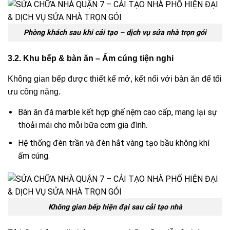
Phòng khách sau khi cải tạo – dịch vụ sửa nhà trọn gói
3.2. Khu bếp & bàn ăn – Ấm cúng tiện nghi
Không gian bếp được thiết kế mở, kết nối với bàn ăn để tối
ưu công năng.
Bàn ăn đá marble kết hợp ghế nệm cao cấp, mang lại sự
thoải mái cho mỗi bữa cơm gia đình.
Hệ thống đèn trần và đèn hắt vàng tạo bầu không khí
ấm cúng.
Không gian bếp hiện đại sau cải tạo nhà