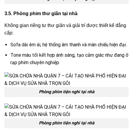
3.5. Phòng phim thư giãn tại nhà
Không gian riêng tư thư giãn và giải trí được thiết kế đẳng
cấp:
Sofa dài êm ái, hệ thống âm thanh và màn chiếu hiện đại.
Tone màu tối kết hợp ánh sáng, tạo cảm giác như đang ở
rạp phim chuyên nghiệp.
Phòng phim tiện nghi tại nhà
Phòng phim tiện nghi tại nhà