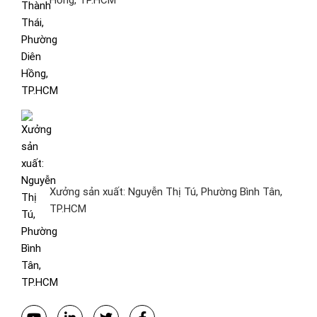
Xưởng sản xuất: Nguyễn Thị Tú, Phường Bình Tân,
TP.HCM