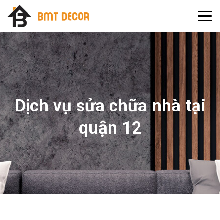
Dịch vụ sửa chữa nhà tại
quận 12