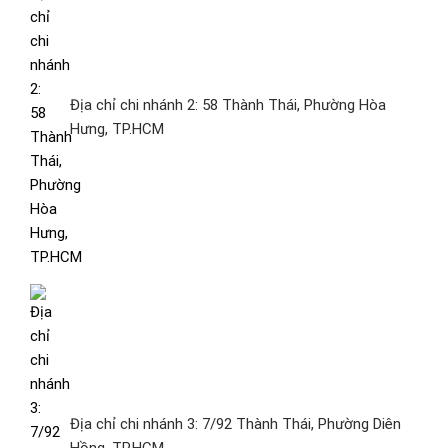
Địa chỉ chi nhánh 2: 58 Thành Thái, Phường Hòa
Hưng, TP.HCM
Địa chỉ chi nhánh 3: 7/92 Thành Thái, Phường Diên
Hồng, TP.HCM