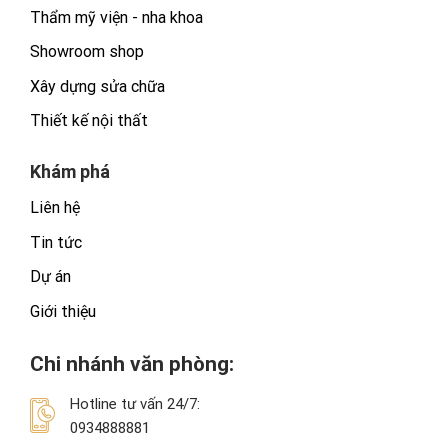
Thẩm mỹ viện - nha khoa
Showroom shop
Xây dựng sửa chữa
Thiết kế nội thất
Khám phá
Liên hệ
Tin tức
Dự án
Giới thiệu
Chi nhánh văn phòng:
Hotline tư vấn 24/7:
0934888881