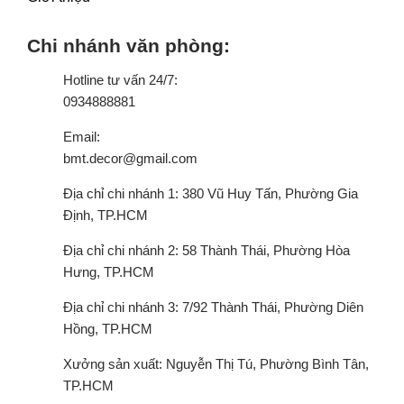
Chi nhánh văn phòng:
Hotline tư vấn 24/7:
0934888881
Email:
bmt.decor@gmail.com
Địa chỉ chi nhánh 1: 380 Vũ Huy Tấn, Phường Gia
Định, TP.HCM
Địa chỉ chi nhánh 2: 58 Thành Thái, Phường Hòa
Hưng, TP.HCM
Địa chỉ chi nhánh 3: 7/92 Thành Thái, Phường Diên
Hồng, TP.HCM
Xưởng sản xuất: Nguyễn Thị Tú, Phường Bình Tân,
TP.HCM