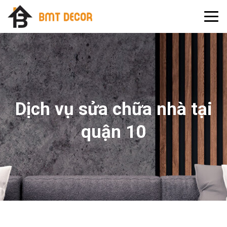
Dịch vụ sửa chữa nhà tại
quận 10