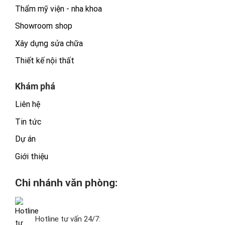
Thẩm mỹ viện - nha khoa
Showroom shop
Xây dựng sửa chữa
Thiết kế nội thất
Khám phá
Liên hệ
Tin tức
Dự án
Giới thiệu
Chi nhánh văn phòng:
Hotline tư vấn 24/7: